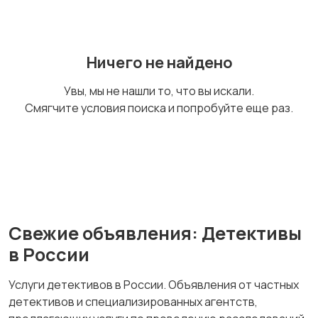
Ничего не найдено
Увы, мы не нашли то, что вы искали.
Смягчите условия поиска и попробуйте еще раз.
Свежие объявления: Детективы
в России
Услуги детективов в России. Объявления от частных
детективов и специализированных агентств,