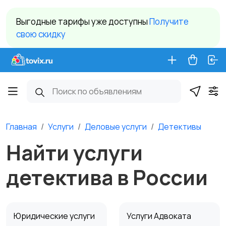
Выгодные тарифы уже доступны
Получите
свою скидку
Главная
Услуги
Деловые услуги
Детективы
Найти услуги
детектива в России
Юридические услуги
Услуги Адвоката