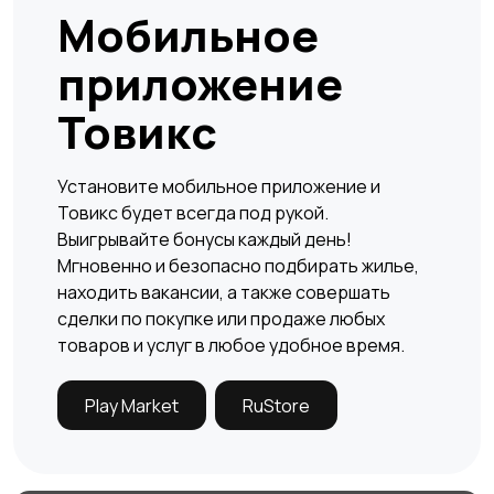
Мобильное
приложение
Товикс
Установите мобильное приложение и
Товикс будет всегда под рукой.
Выигрывайте бонусы каждый день!
Мгновенно и безопасно подбирать жилье,
×
находить вакансии, а также совершать
сделки по покупке или продаже любых
товаров и услуг в любое удобное время.
Play Market
RuStore