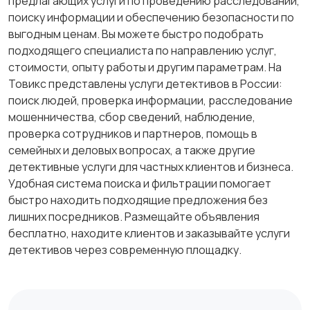
предлагающих услуги по проведению расследований,
поиску информации и обеспечению безопасности по
выгодным ценам. Вы можете быстро подобрать
подходящего специалиста по направлению услуг,
стоимости, опыту работы и другим параметрам. На
Товикс представлены услуги детективов в России:
поиск людей, проверка информации, расследование
мошенничества, сбор сведений, наблюдение,
проверка сотрудников и партнеров, помощь в
семейных и деловых вопросах, а также другие
детективные услуги для частных клиентов и бизнеса.
Удобная система поиска и фильтрации помогает
быстро находить подходящие предложения без
лишних посредников. Размещайте объявления
бесплатно, находите клиентов и заказывайте услуги
детективов через современную площадку.