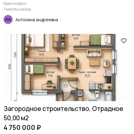
Красноярск
1 месяц назад
Антонина андреевна
Загородное строительство, Отрадное
50,00 м2
4 750 000 ₽