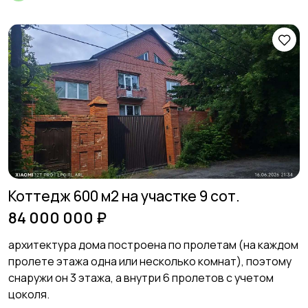
Коттедж 600 м2 на участке 9 сот.
84 000 000 ₽
архитектура дома построена по пролетам (на каждом
пролете этажа одна или несколько комнат), поэтому
снаружи он 3 этажа, а внутри 6 пролетов с учетом
цоколя.