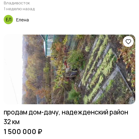
Владивосток
1 неделю назад
Елена
продам дом-дачу, надежденский район
32 км
1 500 000 ₽