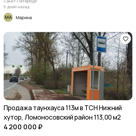
Санкт-Петербург
5 дней назад
Марина
Продажа таунхауса 113м в ТСН Нижний
хутор, Ломоносовский район 113,00 м2
4 200 000 ₽