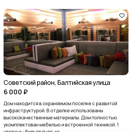
Советский район, Балтийская улица
6 000 ₽
Дом находится в охраняемом поселке с развитой
инфраструктурой. В отделке использованы
высококачественные материалы. Дом полностью
укомплектован мебелью и встроенной техникой. 1
уровень: бильярдная, ха...