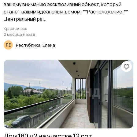
вашему вниманию эксклюзивный объект, который
станет вашим идеальным домом: **Расположение:**
Центральный ра...
Красноярск
2 месяца назад
Республика, Елена
Дом 180 м2 на участке 12 сот.