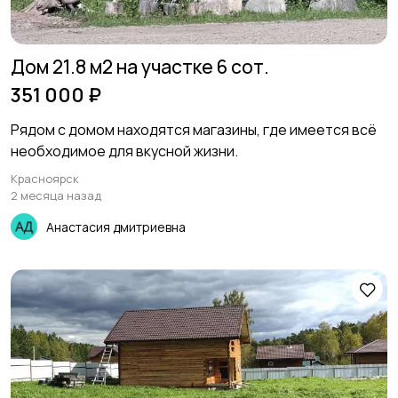
Дом 21.8 м2 на участке 6 сот.
351 000 ₽
Рядом с домом находятся магазины, где имеется всё
необходимое для вкусной жизни.
Красноярск
2 месяца назад
Анастасия дмитриевна