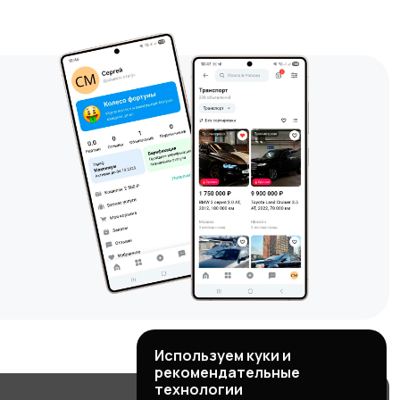
Используем куки и
рекомендательные
технологии