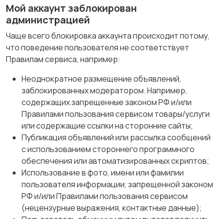
Мой аккаунт заблокирован
администрацией
Чаще всего блокировка аккаунта происходит потому,
что поведение пользователя не соответствует
Правилам сервиса, например:
Неоднократное размещение объявлений,
заблокированных модератором. Например,
содержащих запрещенные законом РФ и/или
Правилами пользования сервисом товары/услуги
или содержащие ссылки на сторонние сайты;
Публикация объявлений или рассылка сообщений
с использованием стороннего программного
обеспечения или автоматизированных скриптов;
Использование в фото, имени или фамилии
пользователя информации, запрещенной законом
РФ и/или Правилами пользования сервисом
(нецензурные выражения, контактные данные);