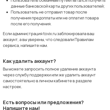
Пользователь обманным путем пытался получить
данные банковской карты других пользователей;
Пользователь не отправил товар после
получения предоплаты или не оплатил товара
после его получения.
Если администрация tovix.ru заблокировала ваш
аккаунт, а вы уверены, что следовали Правилам
сервиса, напишите нам.
Как удалить аккаунт?
Вы можете запросить полное удаление аккаунта
через службу поддержки или же удалить аккаунт
самостоятельно в личном кабинете в разделе
настроек.
Есть вопросы или предложения?
Напишите нам!