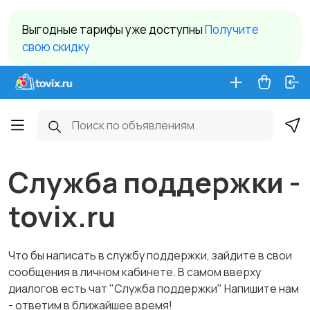
Выгодные тарифы уже доступны
Получите
свою скидку
Служба поддержки -
tovix.ru
Что бы написать в службу поддержки, зайдите в свои
сообщения в личном кабинете. В самом вверху
диалогов есть чат "Служба поддержки" Напишите нам
- ответим в ближайшее время!