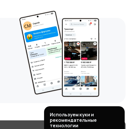
Используем куки и
рекомендательные
технологии