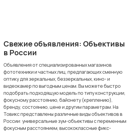
Свежие объявления: Объективы
в России
Объявления от специализированных магазинов
фототехники и частных лиц, предлагающих сменную
оптику для зеркальных, беззеркальных, кино- и
видеокамер по выгодным ценам. Вы можете быстро
подобрать подходящую модель по типу конструкции,
фокусному расстоянию, байонету (креплению),
бренду, состоянию, цене и другим параметрам. На
Товикс представлены различные виды объективов в
России: универсальные зум-объективы с переменным
фокусным расстоянием, высококлассные фикс-