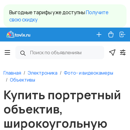
Выгодные тарифы уже доступны
Получите
свою скидку
Главная
Электроника
Фото- и видеокамеры
Объективы
Купить портретный
объектив,
широкоугольную