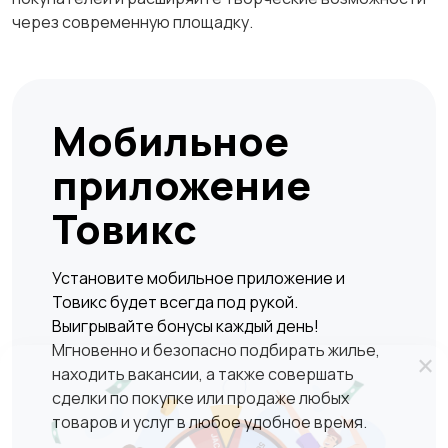
через современную площадку.
Мобильное
приложение
Товикс
Установите мобильное приложение и
Товикс будет всегда под рукой.
Выигрывайте бонусы каждый день!
Мгновенно и безопасно подбирать жилье,
×
находить вакансии, а также совершать
сделки по покупке или продаже любых
товаров и услуг в любое удобное время.