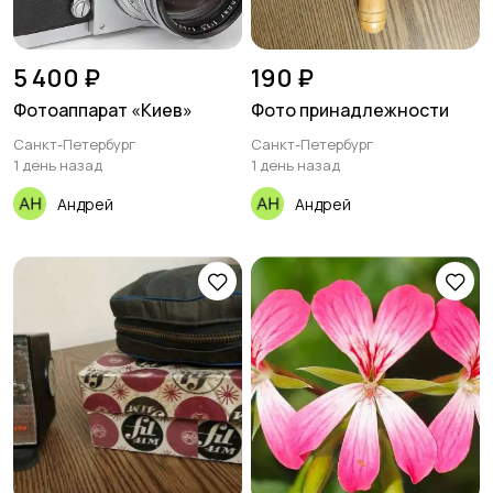
5 400 ₽
190 ₽
Фотоаппарат «Киев»
Фото принадлежности
Санкт-Петербург
Санкт-Петербург
1 день назад
1 день назад
Андрей
Андрей