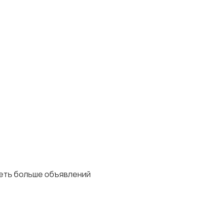
деть больше объявлений