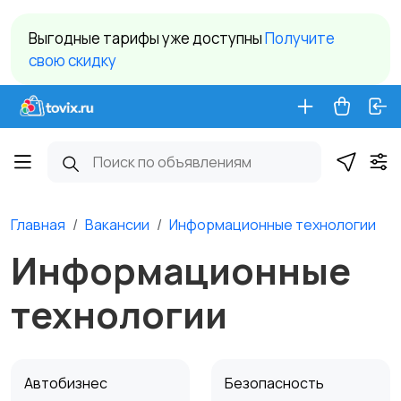
Выгодные тарифы уже доступны
Получите
свою скидку
Главная
Вакансии
Информационные технологии
Информационные
технологии
Автобизнес
Безопасность