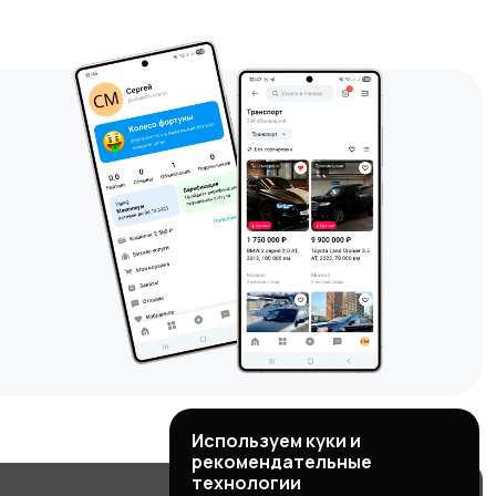
Используем куки и
рекомендательные
технологии