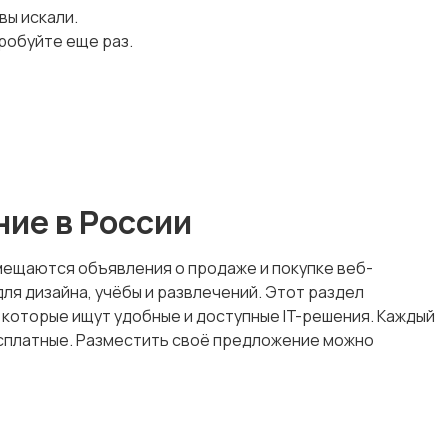
 вы искали.
робуйте еще раз.
ие в России
мещаются объявления о продаже и покупке веб-
для дизайна, учёбы и развлечений. Этот раздел
 которые ищут удобные и доступные IT-решения. Каждый
есплатные. Разместить своё предложение можно