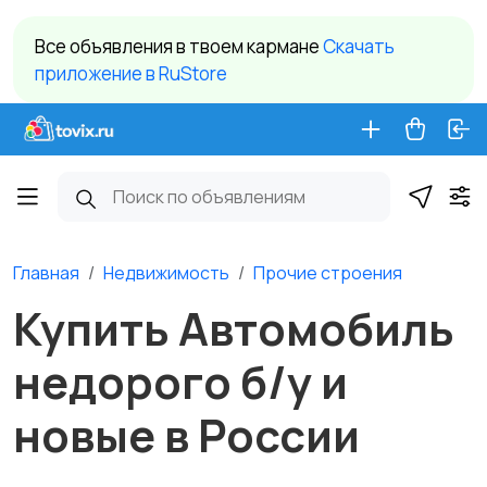
Все объявления в твоем кармане
Cкачать
приложение в RuStore
Главная
Недвижимость
Прочие строения
Купить Автомобиль
недорого б/у и
новые в России