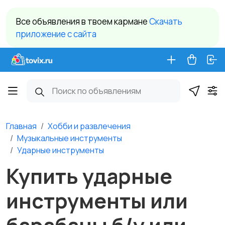
Все объявления в твоем кармане
Cкачать
приложение c сайта
Главная
Хобби и развлечения
Музыкальные инструменты
Ударные инструменты
Купить ударные
инструменты или