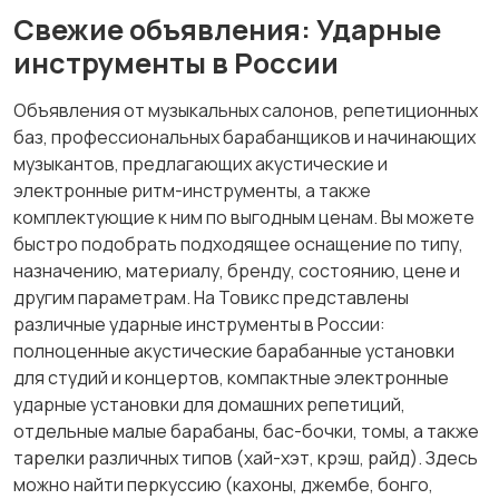
Свежие объявления: Ударные
инструменты в России
Объявления от музыкальных салонов, репетиционных
баз, профессиональных барабанщиков и начинающих
музыкантов, предлагающих акустические и
электронные ритм-инструменты, а также
комплектующие к ним по выгодным ценам. Вы можете
быстро подобрать подходящее оснащение по типу,
назначению, материалу, бренду, состоянию, цене и
другим параметрам. На Товикс представлены
различные ударные инструменты в России:
полноценные акустические барабанные установки
для студий и концертов, компактные электронные
ударные установки для домашних репетиций,
отдельные малые барабаны, бас-бочки, томы, а также
тарелки различных типов (хай-хэт, крэш, райд). Здесь
можно найти перкуссию (кахоны, джембе, бонго,