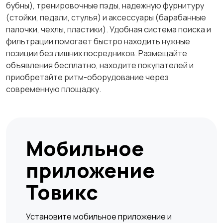
бубны), тренировочные пэды, надежную фурнитуру
(стойки, педали, стулья) и аксессуары (барабанные
палочки, чехлы, пластики). Удобная система поиска и
фильтрации помогает быстро находить нужные
позиции без лишних посредников. Размещайте
объявления бесплатно, находите покупателей и
приобретайте ритм-оборудование через
современную площадку.
Мобильное
приложение
Товикс
Установите мобильное приложение и