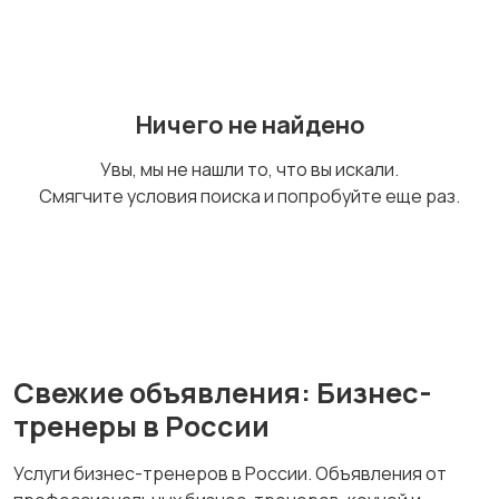
Риэлторские услуги
Хэдхантеры
Ничего не найдено
Увы, мы не нашли то, что вы искали.
Смягчите условия поиска и попробуйте еще раз.
Свежие объявления: Бизнес-
тренеры в России
Услуги бизнес-тренеров в России. Объявления от