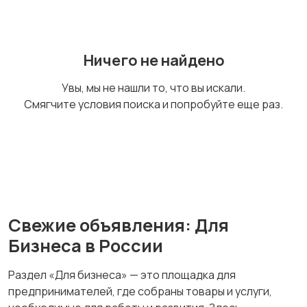
Ничего не найдено
Увы, мы не нашли то, что вы искали.
Смягчите условия поиска и попробуйте еще раз.
Свежие объявления: Для
Бизнеса в России
Раздел «Для бизнеса» — это площадка для
предпринимателей, где собраны товары и услуги,