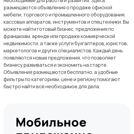
необходимые для работы и развития. Здесь
размещаются объявления о продаже офисной
мебели, торгового и промышленного оборудования,
кассовых аппаратов, инструментов и спецтехники. Вы
можете найти готовый бизнес, предложения по
франшизам, аренде или продаже коммерческой
недвижимости, а также услуги бухгалтеров, юристов,
маркетологов и других специалистов. Каждый день
появляются новые предложения, что позволяет
бизнесу развиваться и экономить на старте.
Объявления размещаются бесплатно, а удобные
фильтры по категориям, цене и региону помогают
быстро найти всё необходимое для дела.
Мобильное