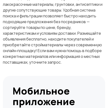
лакокрасочные материалы, грунтовки, антисептики и
другие сопутствующие товары. Удобная система
поиска и фильтрации позволяет быстро находить
подходящие предложения без посредников —
сортируйте товары по цене, бренду,
характеристикам и условиям доставки. Размещайте
объявления бесплатно, находите покупателей и
приобретайте стройматериалы через современную
онлайн‑площадку! Если вам нужна помощь в подборе
конкретных материалов или информация о местных
поставщиках, уточните запрос.
Мобильное
приложение