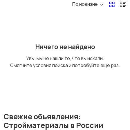
По новизне
Сухие смеси
Ничего не найдено
Увы, мы не нашли то, что вы искали.
Смягчите условия поиска и попробуйте еще раз.
Свежие объявления:
Стройматериалы в России