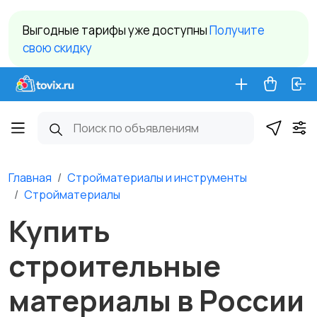
Выгодные тарифы уже доступны
Получите
свою скидку
Главная
Стройматериалы и инструменты
Стройматериалы
Купить
строительные
материалы в России