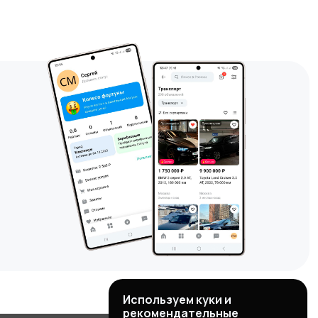
Используем куки и
рекомендательные