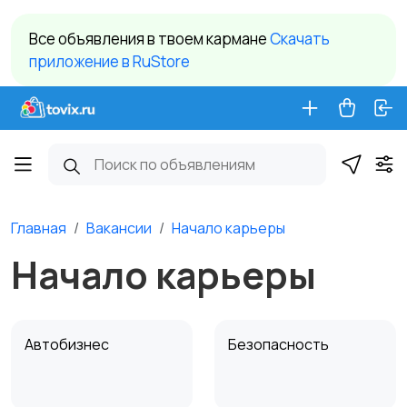
Все объявления в твоем кармане
Cкачать
приложение в RuStore
Главная
Вакансии
Начало карьеры
Начало карьеры
Автобизнес
Безопасность