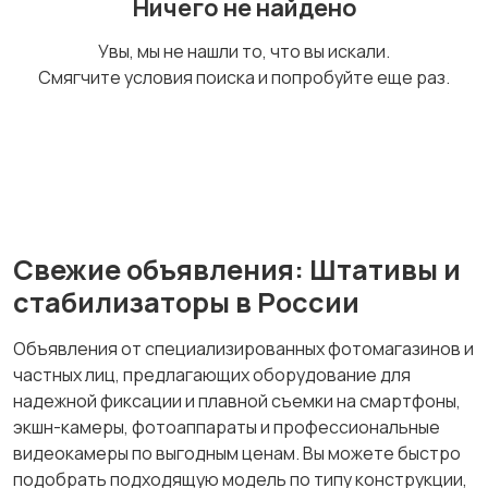
Ничего не найдено
Видеокамеры
Увы, мы не нашли то, что вы искали.
Смягчите условия поиска и попробуйте еще раз.
Свежие объявления: Штативы и
стабилизаторы в России
Объявления от специализированных фотомагазинов и
частных лиц, предлагающих оборудование для
надежной фиксации и плавной съемки на смартфоны,
экшн-камеры, фотоаппараты и профессиональные
видеокамеры по выгодным ценам. Вы можете быстро
подобрать подходящую модель по типу конструкции,