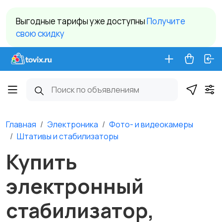
Выгодные тарифы уже доступны
Получите
свою скидку
Главная
Электроника
Фото- и видеокамеры
Штативы и стабилизаторы
Купить
электронный
стабилизатор,