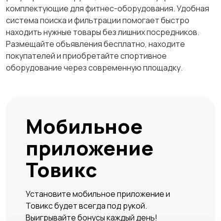
комплектующие для фитнес-оборудования. Удобная
система поиска и фильтрации помогает быстро
находить нужные товары без лишних посредников.
Размещайте объявления бесплатно, находите
покупателей и приобретайте спортивное
оборудование через современную площадку.
Мобильное
приложение
Товикс
Установите мобильное приложение и
Товикс будет всегда под рукой.
Выигрывайте бонусы каждый день!