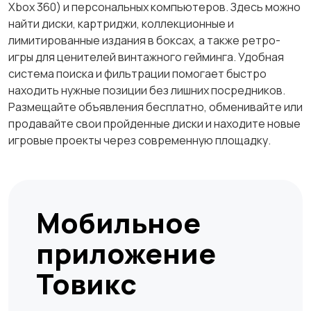
Xbox 360) и персональных компьютеров. Здесь можно
найти диски, картриджи, коллекционные и
лимитированные издания в боксах, а также ретро-
игры для ценителей винтажного гейминга. Удобная
система поиска и фильтрации помогает быстро
находить нужные позиции без лишних посредников.
Размещайте объявления бесплатно, обменивайте или
продавайте свои пройденные диски и находите новые
игровые проекты через современную площадку.
Мобильное
приложение
Товикс