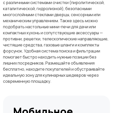
с различными системами очистки (пиролитической,
каталитической, гидролизной), безопасными
многослойными стеклами дверцы, сенсорным или
механическим управлением. Также здесь можно
подобрать настольные мини-печи для дачи или
компактных кухонь и сопутствующие аксессуары —
противни, решетки, телескопические направляющие,
чистящие средства, газовые шланги и комплекты
форсунок. Удобная система поиска и фильтрации
помогает быстро находить нужные позиции без
лишних посредников. Размещайте объявления
бесплатно, находите покупателей и обустраивайте
идеальную зону для кулинарных шедевров через
современную площадку.
Мобильное