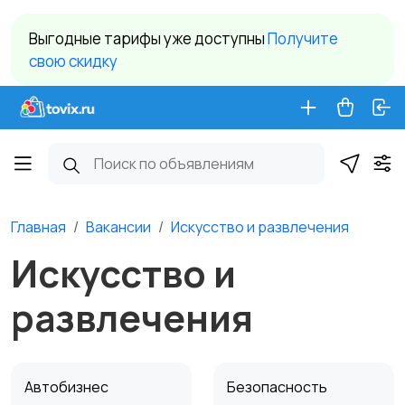
Выгодные тарифы уже доступны
Получите
свою скидку
Главная
Вакансии
Искусство и развлечения
Искусство и
развлечения
Автобизнес
Безопасность