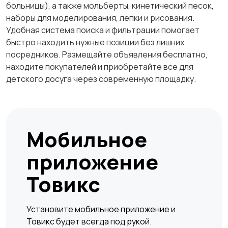
больницы), а также мольберты, кинетический песок,
наборы для моделирования, лепки и рисования.
Удобная система поиска и фильтрации помогает
быстро находить нужные позиции без лишних
посредников. Размещайте объявления бесплатно,
находите покупателей и приобретайте все для
детского досуга через современную площадку.
Мобильное
приложение
Товикс
Установите мобильное приложение и
Товикс будет всегда под рукой.