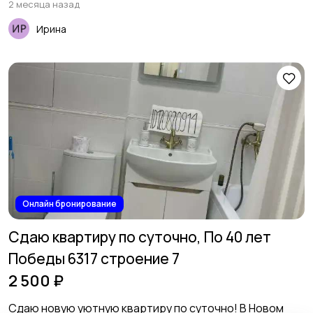
2 месяца назад
Ирина
Онлайн бронирование
Сдаю квартиру по суточно, По 40 лет
Победы 6317 строение 7
2 500 ₽
Сдаю новую уютную квартиру по суточно! В Новом