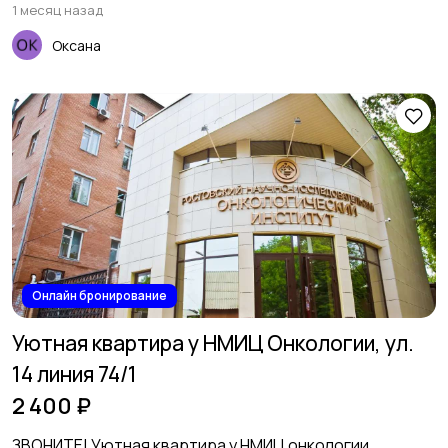
1 месяц назад
Оксана
Онлайн бронирование
Уютная квартира у НМИЦ Онкологии, ул.
14 линия 74/1
2 400 ₽
ЗВОНИТЕ! Уютная квартира у НМИЦ онкологии,