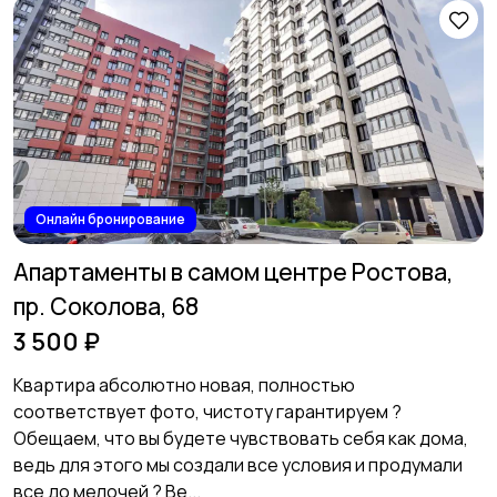
Онлайн бронирование
Апартаменты в самом центре Ростова,
пр. Соколова, 68
3 500 ₽
Квартира абсолютно новая, полностью
соответствует фото, чистоту гарантируем ?
Обещаем, что вы будете чувствовать себя как дома,
ведь для этого мы создали все условия и продумали
все до мелочей ?️ Ве...