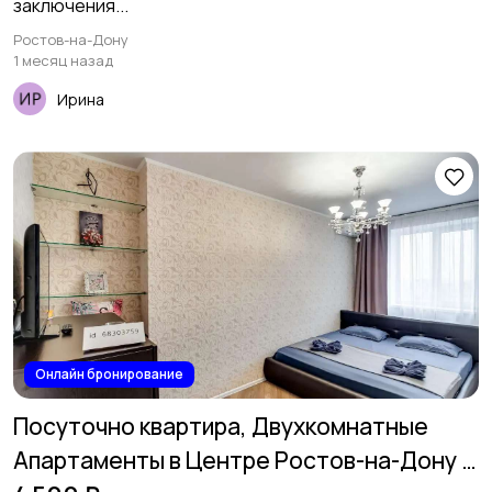
заключения...
Ростов-на-Дону
1 месяц назад
Ирина
Онлайн бронирование
Посуточно квартира, Двухкомнатные
Апартаменты в Центре Ростов-на-Дону ,