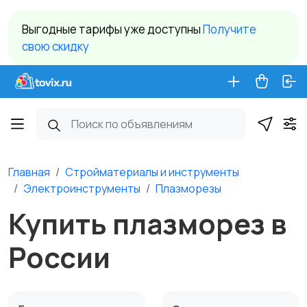
Выгодные тарифы уже доступны
Получите
свою скидку
Главная
Стройматериалы и инструменты
Электроинструменты
Плазморезы
Купить плазморез в
России