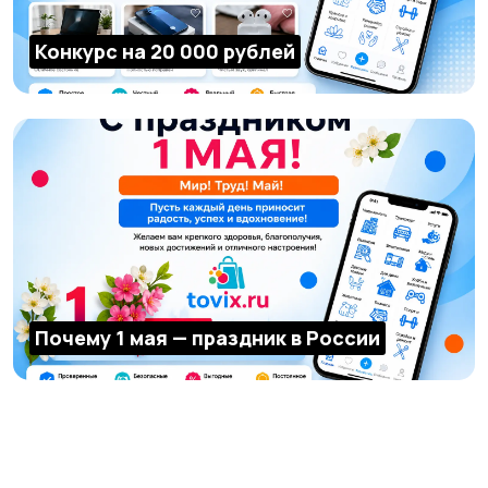
Конкурс на 20 000 рублей
Почему 1 мая — праздник в России