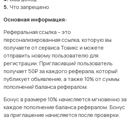
5.
Что запрещено
Основная информация:
Реферальная ссылка – это
персонализированная ссылка, которую вы
получаете от сервиса Товикс и можете
отправить новому пользователю для
регистрации. Пригласивший пользователь
получает 50₽ за каждого реферала, который
публикует объявление, а также 10% от суммы
пополнений баланса рефералом.
Бонус в размере 10% начисляется мгновенно за
каждое пополнение баланса рефералом. Бонус
за приглашение начисляется после проверки.