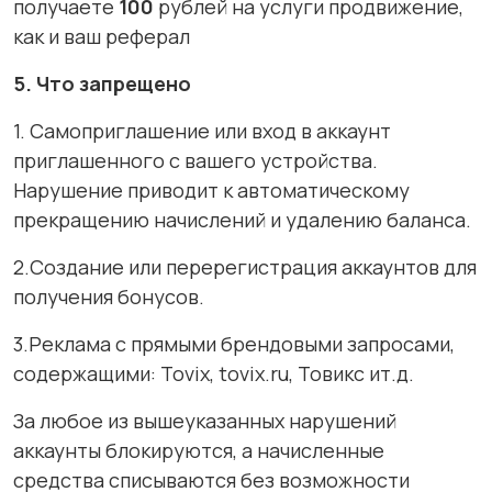
получаете
100
рублей на услуги продвижение,
как и ваш реферал
5.
Что запрещено
1. Самоприглашение или вход в аккаунт
приглашенного с вашего устройства.
Нарушение приводит к автоматическому
прекращению начислений и удалению баланса.
2.Создание или перерегистрация аккаунтов для
получения бонусов.
3.Реклама с прямыми брендовыми запросами,
содержащими: Tovix, tovix.ru, Товикс ит.д.
За любое из вышеуказанных нарушений
аккаунты блокируются, а начисленные
средства списываются без возможности