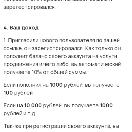
зарегестрировался.
4. Ваш доход
1. Пригласили нового пользователя по вашей
ссылке, он зарегистрировался. Как только он
пополнит баланс своего аккаунта на услуги
продвижения и чего либо, вы автоматический
получаете 10% от общей суммы.
Если пополнил на
1000
рублей, вы получаете
100
рублей
Если на
10 000
рублей, вы получаете
1000
рублей и т.д.
Так-же при регистрации своего аккаунта, вы