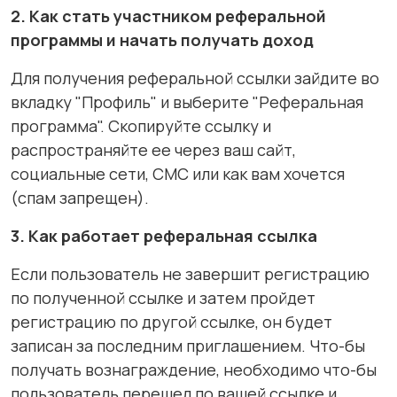
2.
Как стать участником реферальной
программы и начать получать доход
Для получения реферальной ссылки зайдите во
вкладку "Профиль" и выберите "Реферальная
программа". Скопируйте ссылку и
распространяйте ее через ваш сайт,
социальные сети, СМС или как вам хочется
(спам запрещен).
3.
Как работает реферальная ссылка
Если пользователь не завершит регистрацию
по полученной ссылке и затем пройдет
регистрацию по другой ссылке, он будет
записан за последним приглашением. Что-бы
получать вознаграждение, необходимо что-бы
пользователь перешел по вашей ссылке и