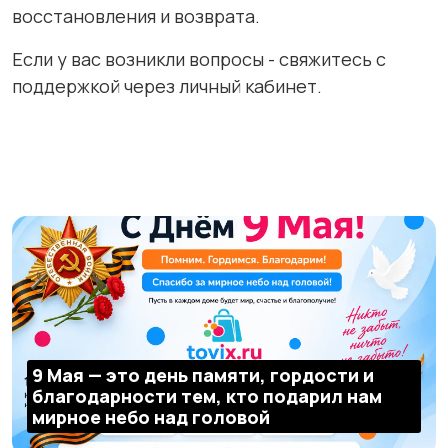
восстановления и возврата.
Если у вас возникли вопросы - свяжитесь с
поддержкой через личный кабинет.
9 Мая — это день памяти, гордости и
благодарности тем, кто подарил нам
мирное небо над головой