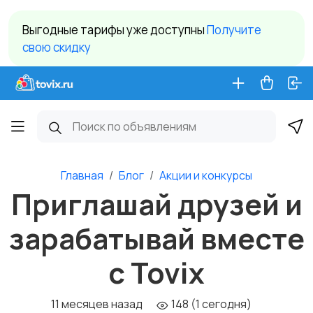
Выгодные тарифы уже доступны
Получите
свою скидку
Главная
Блог
Акции и конкурсы
Приглашай друзей и
зарабатывай вместе
с Tovix
11 месяцев назад
148 (1 сегодня)