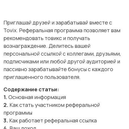
Приглашай друзей и зарабатывай вместе с
Tovix. Реферальная программа позволяет вам
рекомендовать товикс и получать
вознаграждение. Делитесь вашей
персональной ссылкой с коллегами, друзьями,
подписчиками или любой другой аудиторией и
пассивно зарабатывайте бонусы с каждого
приглашенного пользователя.
Содержание статьи:
1.
Основная информация
2.
Как стать участником реферальной
программы
3.
Как работает реферальная ссылка
4.
Ваш доход