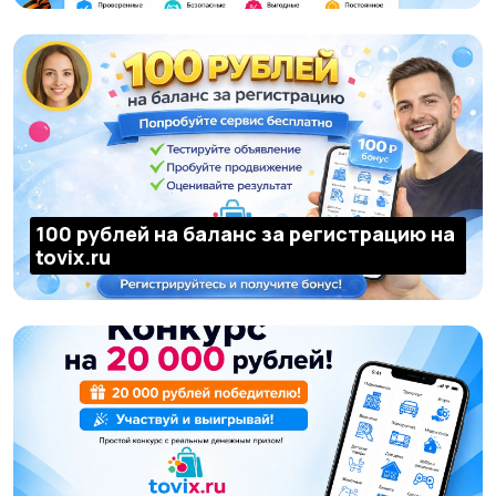
100 рублей на баланс за регистрацию на
tovix.ru