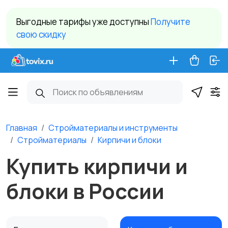
Выгодные тарифы уже доступны
Получите
свою скидку
Главная
Стройматериалы и инструменты
Стройматериалы
Кирпичи и блоки
Купить кирпичи и
блоки в России