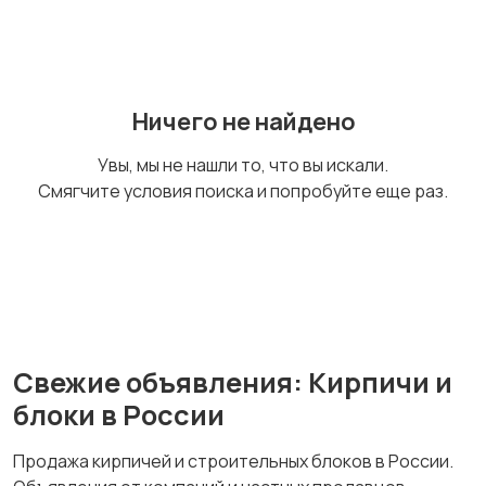
Сухие смеси
Ничего не найдено
Увы, мы не нашли то, что вы искали.
Смягчите условия поиска и попробуйте еще раз.
Свежие объявления: Кирпичи и
блоки в России
Продажа кирпичей и строительных блоков в России.