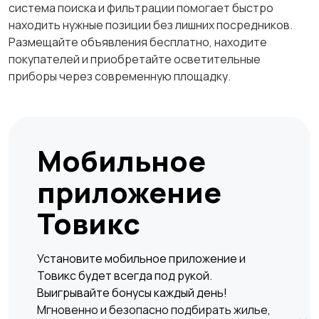
система поиска и фильтрации помогает быстро
находить нужные позиции без лишних посредников.
Размещайте объявления бесплатно, находите
покупателей и приобретайте осветительные
приборы через современную площадку.
Мобильное
приложение
Товикс
Установите мобильное приложение и
Товикс будет всегда под рукой.
Выигрывайте бонусы каждый день!
Мгновенно и безопасно подбирать жилье,