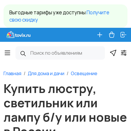
Выгодные тарифы уже доступны
Получите
свою скидку
Главная
Для дома и дачи
Освещение
Купить люстру,
светильник или
лампу б/у или новые