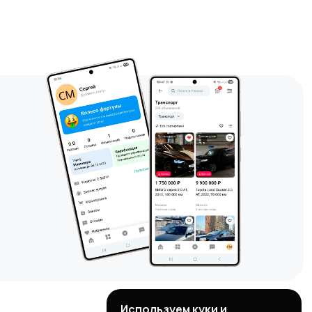
Используем куки и