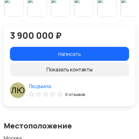
3 900 000 ₽
Написать
Показать контакты
Людмила
0 отзывов
Местоположение
Москва