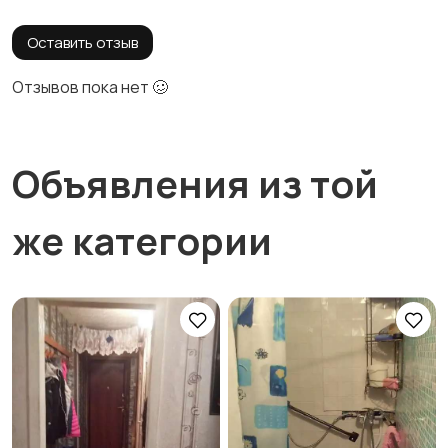
Оставить отзыв
Отзывов пока нет 🥴
Объявления из той
же категории