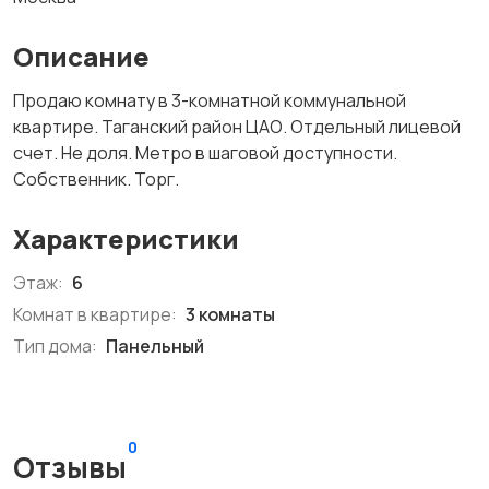
Описание
Продаю комнату в 3-комнатной коммунальной
квартире. Таганский район ЦАО. Отдельный лицевой
счет. Не доля. Метро в шаговой доступности.
Собственник. Торг.
Характеристики
Этаж:
6
Комнат в квартире:
3 комнаты
Тип дома:
Панельный
0
Отзывы