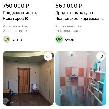
750 000 ₽
560 000 ₽
Продажа комнаты,
Продаю комнату на
Новаторов 10
Чкаловском, Киргизская
5/1
Ростов-на-Дону
Ростов-на-Дону
2 недели назад
2 недели назад
Елена
Омар