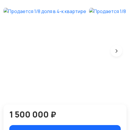
1 500 000 ₽