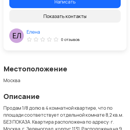
Написать
Показать контакты
Елена
0 отзывов
Местоположение
Москва
Описание
Продам 1/8 долю в 4 комнатной квартире, что по
площади соответствует отдельной комнате 8,2 кв.м.
БЕЗ ПОКАЗА. Квартира расположена по адресу: г.
Москва, г. Зеленоград, корпус 1131. Расположена на 9