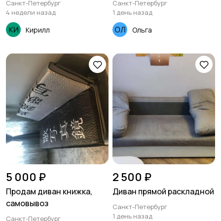
Санкт-Петербург
Санкт-Петербург
4 недели назад
1 день назад
Кирилл
Ольга
5 000 ₽
2 500 ₽
Продам диван книжка,
Диван прямой раскладной
самовывоз
Санкт-Петербург
1 день назад
Санкт-Петербург