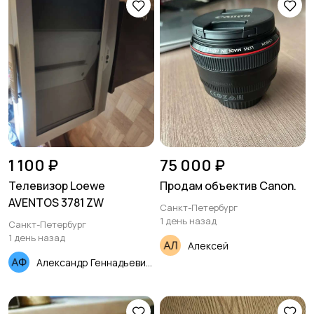
1 100 ₽
75 000 ₽
Телевизор Loewe
Продам объектив Canon.
AVENTOS 3781 ZW
Санкт-Петербург
1 день назад
Санкт-Петербург
1 день назад
Алексей
Александр Геннадьевич Фетков