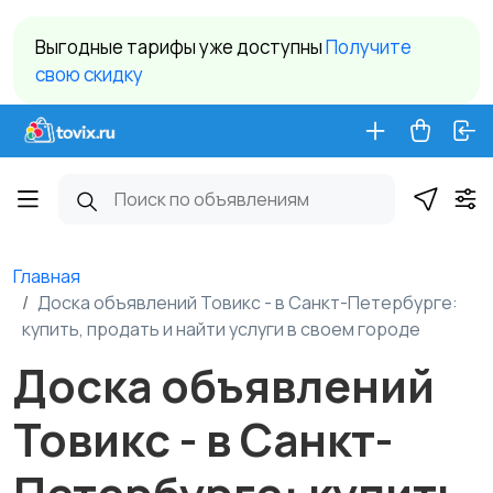
Выгодные тарифы уже доступны
Получите
свою скидку
Главная
Доска объявлений Товикс - в Санкт-Петербурге:
купить, продать и найти услуги в своем городе
Доска объявлений
Товикс - в Санкт-