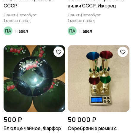
СССР
вилки СССР. Ижорец
Санкт-Петербург
Санкт-Петербург
1 месяц назад
1 месяц назад
Павел
Павел
500 ₽
50 000 ₽
Блюдце чайное, Фарфор
Серебряные рюмки с