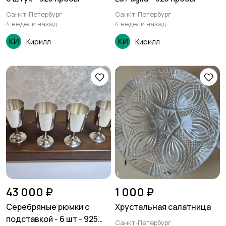
Санкт-Петербург
Санкт-Петербург
4 недели назад
4 недели назад
Кирилл
Кирилл
43 000 ₽
1 000 ₽
Серебряные рюмки с
Хрустальная салатница
подставкой - 6 шт - 925
Санкт-Петербург