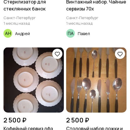
Стерилизатор для
Винтажный набор. Чайные
стеклянных банок
сервизы 70х
Санкт-Петербург
Санкт-Петербург
1 месяц назад
1 месяц назад
Андрей
Павел
2 500 ₽
2 500 ₽
Кофейный сервиз лфз
Столовый набор ложки и