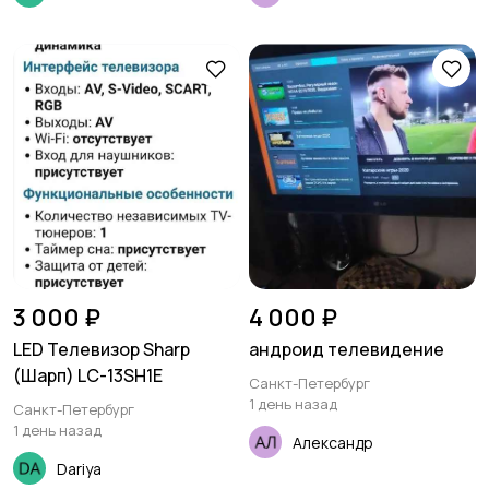
3 000 ₽
4 000 ₽
LED Телевизор Sharp
андроид телевидение
(Шарп) LC-13SH1E
Санкт-Петербург
1 день назад
Санкт-Петербург
1 день назад
Александр
Dariya