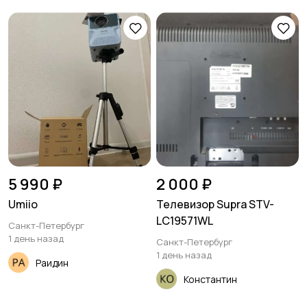
5 990 ₽
2 000 ₽
Umiio
Телевизор Supra STV-
LC19571WL
Санкт-Петербург
1 день назад
Санкт-Петербург
1 день назад
Раидин
Константин