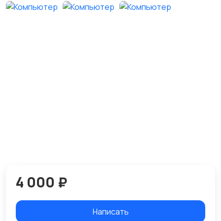
4 000 ₽
Написать