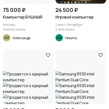
75 000 ₽
24 500 ₽
Компьютер БУШНЫЙ
Игровой компьютер
Москва
Санкт-Петербург
1 месяц назад
2 дня назад
Александр
Никита