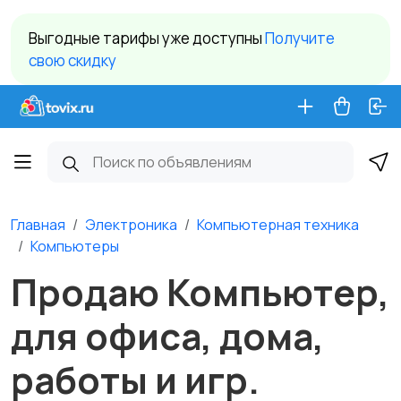
Выгодные тарифы уже доступны
Получите
свою скидку
Главная
Электроника
Компьютерная техника
Компьютеры
Продаю Компьютер,
для офиса, дома,
работы и игр.