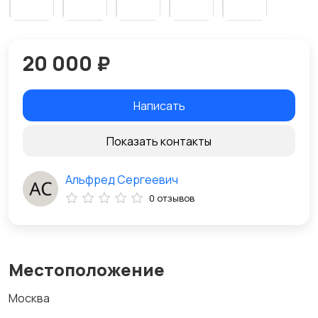
20 000 ₽
Написать
Показать контакты
Альфред Сергеевич
0 отзывов
Местоположение
Москва