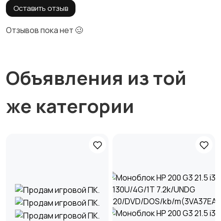
Оставить отзыв
Отзывов пока нет 🥴
Объявления из той
же категории