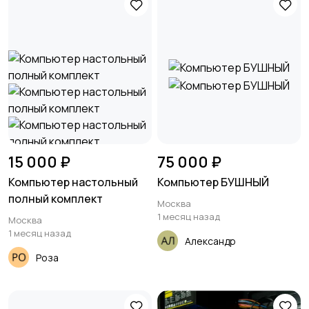
15 000 ₽
75 000 ₽
Компьютер настольный
Компьютер БУШНЫЙ
полный комплект
Москва
1 месяц назад
Москва
1 месяц назад
Александр
Роза