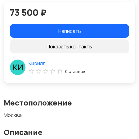
73 500 ₽
Написать
Показать контакты
Кирилл
0 отзывов
Местоположение
Москва
Описание