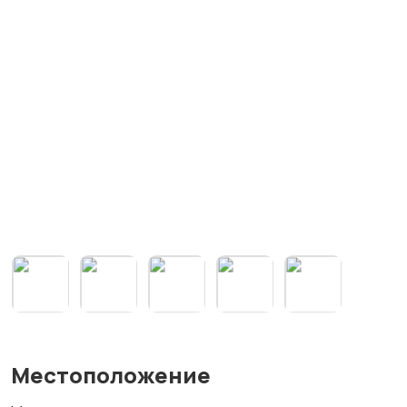
Местоположение