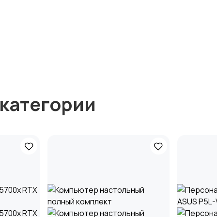
 категории