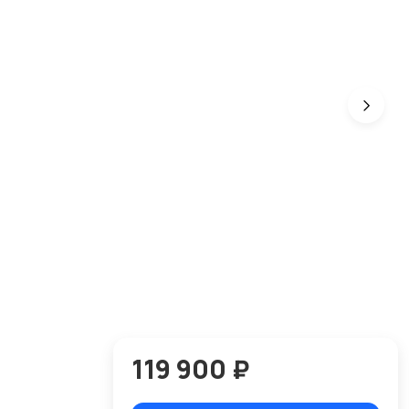
119 900 ₽