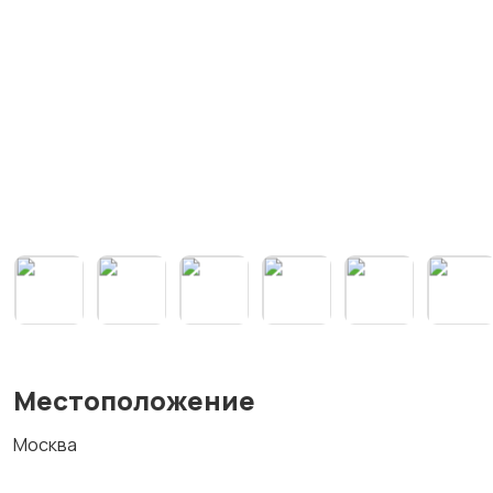
Местоположение
Москва