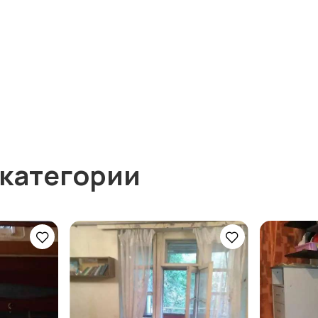
 категории