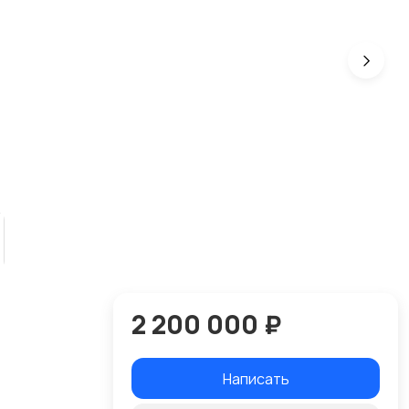
2 200 000 ₽
Написать