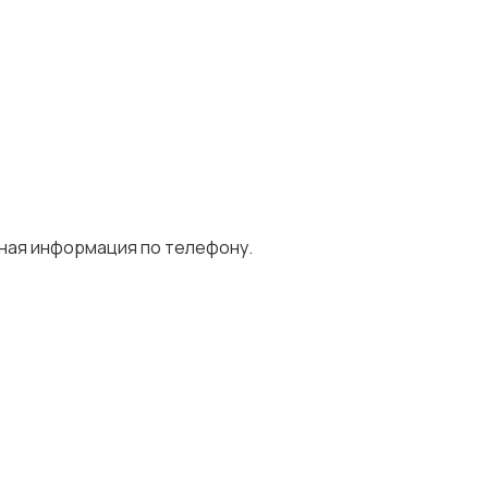
ная информация по телефону.