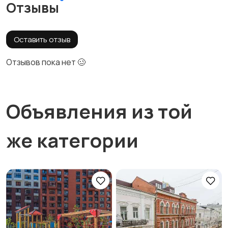
Отзывы
Оставить отзыв
Отзывов пока нет 🥴
Объявления из той
же категории