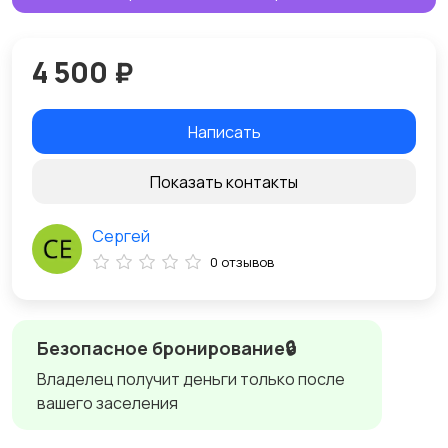
4 500 ₽
Написать
Показать контакты
Сергей
0 отзывов
Безопасное бронирование🔒
Владелец получит деньги только после
вашего заселения