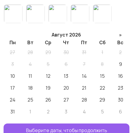
Август 2026
»
Пн
Вт
Ср
Чт
Пт
Сб
Вс
27
28
29
30
31
1
2
3
4
5
6
7
8
9
10
11
12
13
14
15
16
17
18
19
20
21
22
23
24
25
26
27
28
29
30
31
1
2
3
4
5
6
Выберите даты, чтобы продолжить