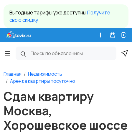
Выгодные тарифы уже доступны
Получите
свою скидку
Главная
Недвижимость
Аренда квартиры посуточно
Сдам квартиру
Москва,
Хорошевское шоссе