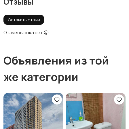
Отзывы
Оставить отзыв
Отзывов пока нет 🥴
Объявления из той
же категории