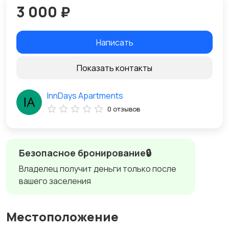
3 000 ₽
Написать
Показать контакты
InnDays Apartments
0 отзывов
Безопасное бронирование🔒
Владелец получит деньги только после
вашего заселения
Местоположение