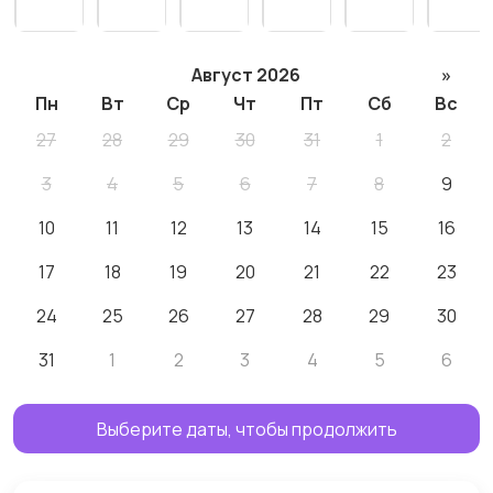
Август 2026
»
Пн
Вт
Ср
Чт
Пт
Сб
Вс
27
28
29
30
31
1
2
3
4
5
6
7
8
9
10
11
12
13
14
15
16
17
18
19
20
21
22
23
24
25
26
27
28
29
30
31
1
2
3
4
5
6
Выберите даты, чтобы продолжить