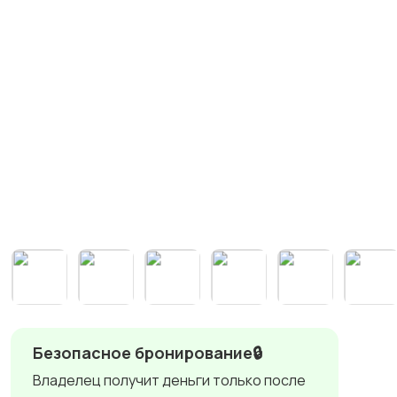
Безопасное бронирование🔒
Владелец получит деньги только после