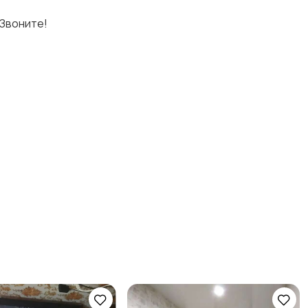
 Звоните!