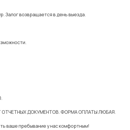
р. Залог возвращается в день выезда.
озможности.
0.
 ОТЧЕТНЫХ ДОКУМЕНТОВ. ФОРМА ОПЛАТЫ ЛЮБАЯ.
ать ваше пребывание у нас комфортным!