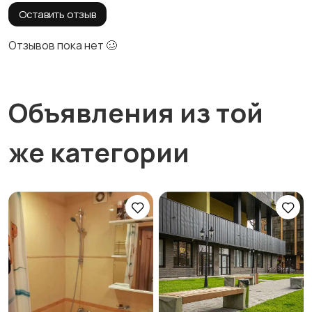
Оставить отзыв
Отзывов пока нет 🥴
Объявления из той
же категории