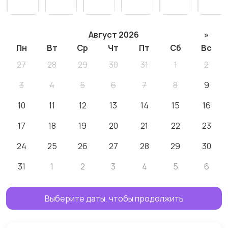
Август 2026
»
Пн
Вт
Ср
Чт
Пт
Сб
Вс
27
28
29
30
31
1
2
3
4
5
6
7
8
9
10
11
12
13
14
15
16
17
18
19
20
21
22
23
24
25
26
27
28
29
30
31
1
2
3
4
5
6
Выберите даты, чтобы продолжить