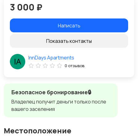
3 000 ₽
Написать
Показать контакты
InnDays Apartments
0 отзывов
Безопасное бронирование🔒
Владелец получит деньги только после
вашего заселения
Местоположение