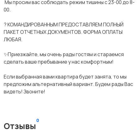
️️️ Мы просим вас соблюдать режим тишины с 23-00 до 8-
00.
? КОМАНДИРОВАННЫМ ПРЕДОСТАВЛЯЕМ ПОЛНЫЙ
ПАКЕТ ОТЧЕТНЫХ ДОКУМЕНТОВ. ФОРМА ОПЛАТЫ
ЛЮБАЯ.
✨Приезжайте, мы очень рады гостям и стараемся
сделать ваше пребывание у нас комфортным!
Если выбранная вами квартира будет занята, то мы
предложим альтернативный вариант. Будем рады Вас
видеть! Звоните!
0
Отзывы