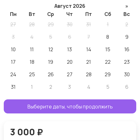
Август 2026
»
Пн
Вт
Ср
Чт
Пт
Сб
Вс
27
28
29
30
31
1
2
3
4
5
6
7
8
9
10
11
12
13
14
15
16
17
18
19
20
21
22
23
24
25
26
27
28
29
30
31
1
2
3
4
5
6
Выберите даты, чтобы продолжить
3 000 ₽