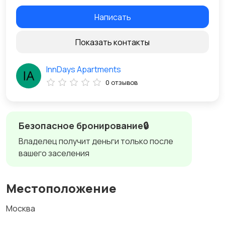
Написать
Показать контакты
InnDays Apartments
0 отзывов
Безопасное бронирование🔒
Владелец получит деньги только после
вашего заселения
Местоположение
Москва