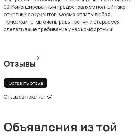
00. Командированным предоставляем полный пакет
отчетных документов. Форма оплаты любая.
Приезжайте, мы очень рады гостям и стараемся
сделать ваше пребывание у нас комфортным!
0
Отзывы
Оставить отзыв
Отзывов пока нет 🥴
Объявления из той