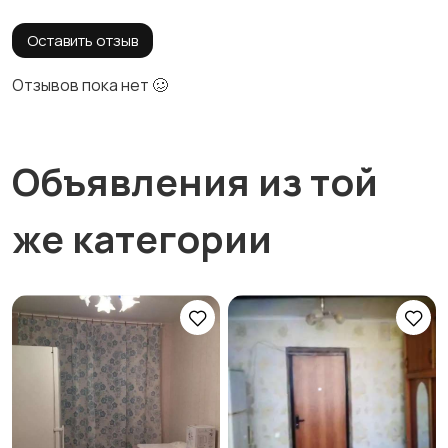
Оставить отзыв
Отзывов пока нет 🥴
Объявления из той
же категории