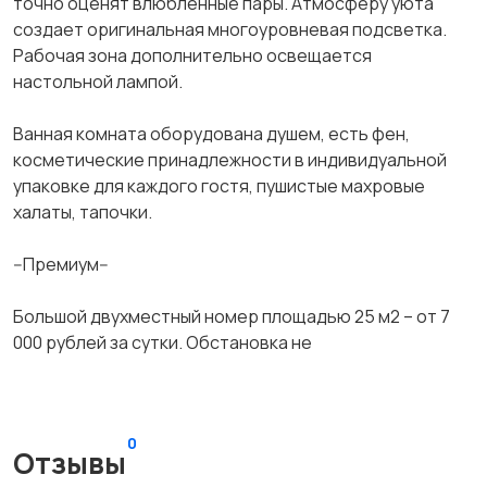
точно оценят влюбленные пары. Атмосферу уюта
создает оригинальная многоуровневая подсветка.
Рабочая зона дополнительно освещается
настольной лампой.
Ванная комната оборудована душем, есть фен,
косметические принадлежности в индивидуальной
упаковке для каждого гостя, пушистые махровые
халаты, тапочки.
--Премиум--
Большой двухместный номер площадью 25 м2 – от 7
000 рублей за сутки. Обстановка не
0
Отзывы