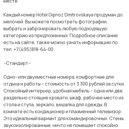
месте.
Каждый номер Hotel Gipnoz Dmitrovskaya продуман до
мелочей. Вы можете посмотреть фотографии,
выбрать и забронировать любую подходящую
категорию из предложенных. Подробное описание
есть на сайте, также можно узнать информацию по
тел. +7(495)818-64-00.
--Стандарт--
Одно- или двухместные номера, комфортные для
отдыха и работы – стоимость от 3 300 рублей за сутки.
Спокойный интерьер, удобная мебель – одна или две
раздельно стоящие кровати, шкаф, рабочее место из
стола и стула, зеркало, вешалка для одежды. В
комнате есть кондиционер и плазменный телевизор.
Это идеальный вариант для командировочных. Стены
звукоизолированные, ничто не помешает спокойно