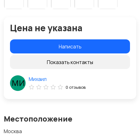
Цена не указана
Написать
Показать контакты
Михаил
0 отзывов
Местоположение
Москва