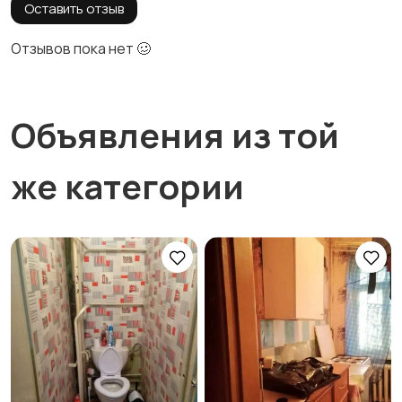
Оставить отзыв
Отзывов пока нет 🥴
Объявления из той
же категории