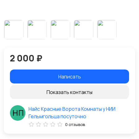
2 000 ₽
Написать
Показать контакты
Найс Красные Ворота Комнаты у НИИ
Гельмгольца посуточно
0 отзывов