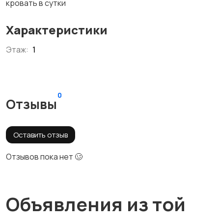
кровать в сутки
Характеристики
Этаж:
1
0
Отзывы
Оставить отзыв
Отзывов пока нет 🥴
Объявления из той