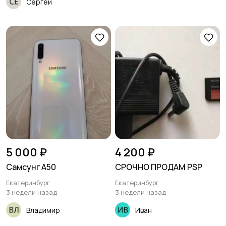
Сергей
5 000 ₽
4 200 ₽
Самсунг А50
СРОЧНО ПРОДАМ PSP
Екатеринбург
Екатеринбург
3 недели назад
3 недели назад
Владимир
Иван