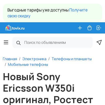
Выгодные тарифы уже доступны
Получите
свою скидку
Главная
Электроника
Телефоны и планшеты
Мобильные телефоны
Новый Sony
Ericsson W350i
оригинал, Ростест