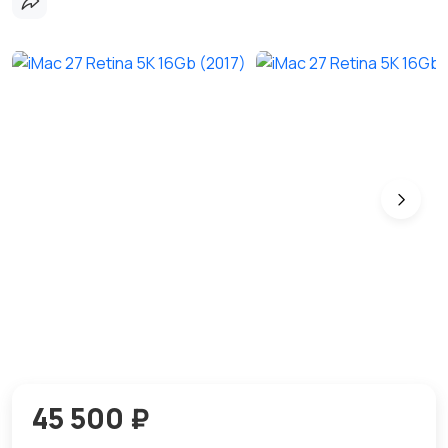
45 500 ₽