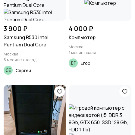
3 900 ₽
4 000 ₽
Samsung R530 intel
Компьютер
Pentium Dual Core
Москва
1 месяц назад
Москва
5 месяцев назад
Егор
Сергей