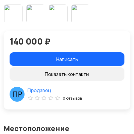
140 000 ₽
Написать
Показать контакты
Продавец
0 отзывов
Местоположение