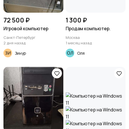
72 500 ₽
1 300 ₽
Игровой компьютер
Продам компьютер.
Санкт-Петербург
Москва
2 дня назад
1 месяц назад
Зинур
Оля