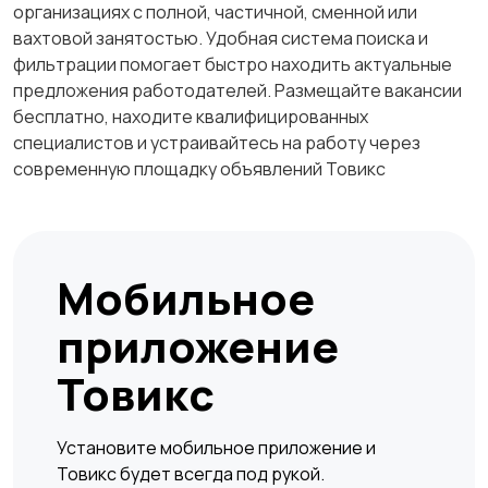
организациях с полной, частичной, сменной или
вахтовой занятостью. Удобная система поиска и
фильтрации помогает быстро находить актуальные
предложения работодателей. Размещайте вакансии
бесплатно, находите квалифицированных
специалистов и устраивайтесь на работу через
современную площадку объявлений Товикс
Мобильное
приложение
Товикс
Установите мобильное приложение и
Товикс будет всегда под рукой.