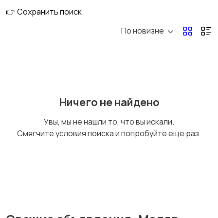
👉 Сохранить поиск
По новизне
Ничего не найдено
Увы, мы не нашли то, что вы искали.
Смягчите условия поиска и попробуйте еще раз.